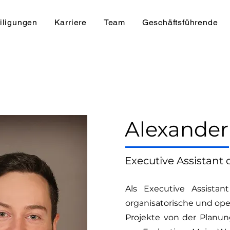
iligungen
Karriere
Team
Geschäftsführende
Alexander
Executive Assistant
Als Executive Assistant
organisatorische und ope
Projekte von der Planun