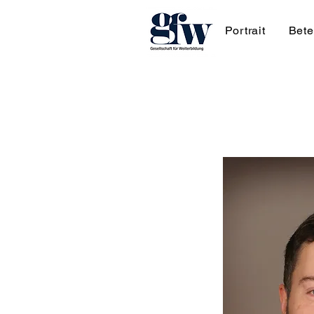
Portrait
Bete