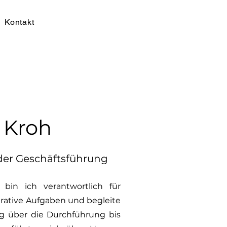
Kontakt
 Kroh
 der Geschäftsführung
 bin ich verantwortlich für
rative Aufgaben und begleite
g über die Durchführung bis